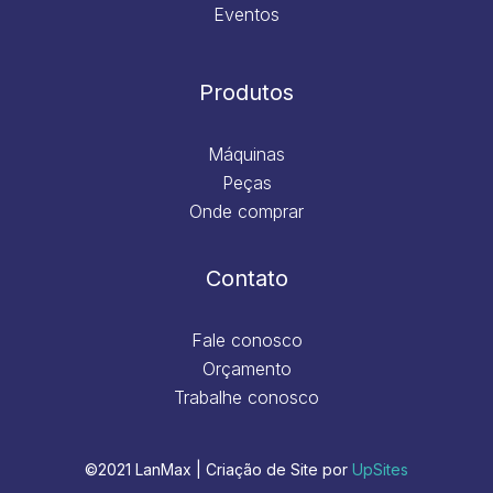
Eventos
Produtos
Máquinas
Peças
Onde comprar
Contato
Fale conosco
Orçamento
Trabalhe conosco
©2021 LanMax | Criação de Site por
UpSites