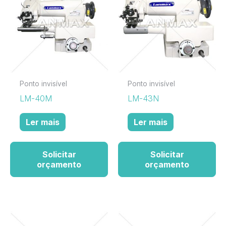
Ponto invisível
Ponto invisível
LM-40M
LM-43N
Ler mais
Ler mais
Solicitar
Solicitar
orçamento
orçamento