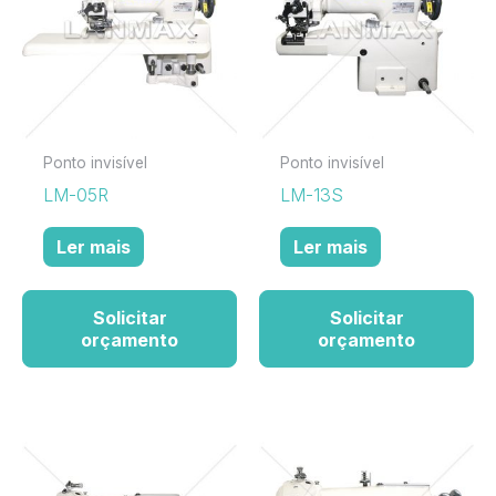
Ponto invisível
Ponto invisível
LM-05R
LM-13S
Ler mais
Ler mais
Solicitar
Solicitar
orçamento
orçamento