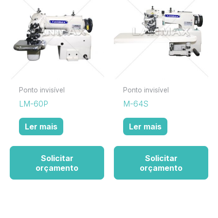
Ponto invisível
Ponto invisível
LM-60P
M-64S
Ler mais
Ler mais
Solicitar
Solicitar
orçamento
orçamento