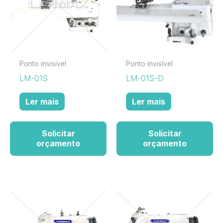
Ponto invisível
Ponto invisível
LM-01S
LM-01S-D
Ler mais
Ler mais
Solicitar
Solicitar
orçamento
orçamento