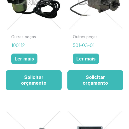
Outras peças
Outras peças
100112
501-03-01
Ler mais
Ler mais
Solicitar
Solicitar
orçamento
orçamento