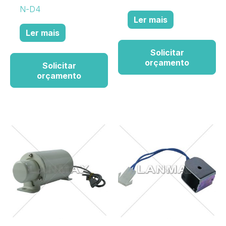
N-D4
Ler mais
Ler mais
Solicitar
orçamento
Solicitar
orçamento