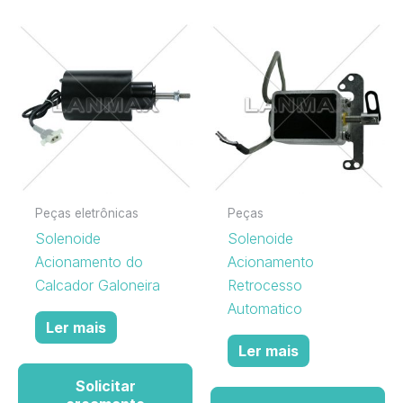
Peças eletrônicas
Peças
Solenoide
Solenoide
Acionamento do
Acionamento
Calcador Galoneira
Retrocesso
Automatico
Ler mais
Ler mais
Solicitar