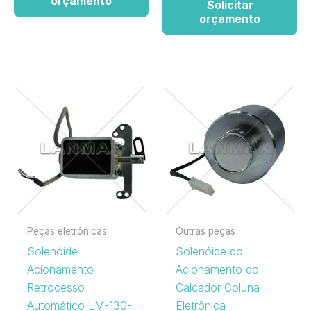
orçamento
Solicitar
orçamento
Peças eletrônicas
Outras peças
Solenóide
Solenóide do
Acionamento
Acionamento do
Retrocesso
Calcador Coluna
Automático LM-130-
Eletrônica