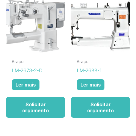
Braço
Braço
LM-2673-2-D
LM-2688-1
Ler mais
Ler mais
Solicitar
Solicitar
orçamento
orçamento