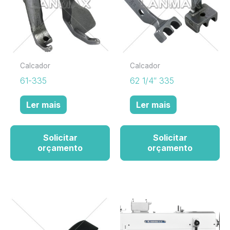
Calcador
Calcador
61-335
62 1/4″ 335
Ler mais
Ler mais
Solicitar
Solicitar
orçamento
orçamento