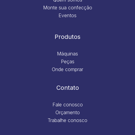
Monte sua confecção
Eventos
Produtos
Máquinas
Peças
Onde comprar
Contato
Fale conosco
Orçamento
Trabalhe conosco